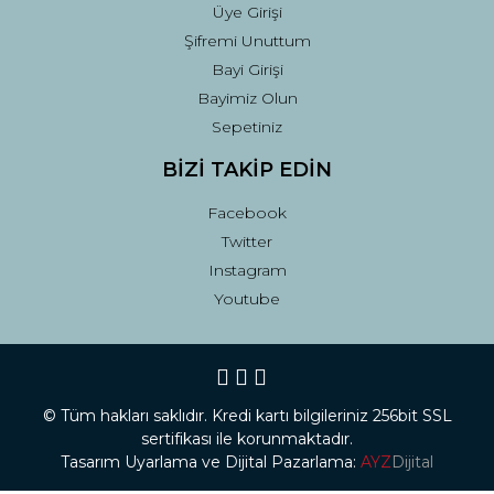
Üye Girişi
Şifremi Unuttum
Bayi Girişi
Bayimiz Olun
Sepetiniz
BİZİ TAKİP EDİN
Facebook
Twitter
Instagram
Youtube
© Tüm hakları saklıdır. Kredi kartı bilgileriniz 256bit SSL
sertifikası ile korunmaktadır.
Tasarım Uyarlama ve Dijital Pazarlama:
AYZ
Dijital