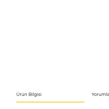
Ürün Bilgisi
Yorumla