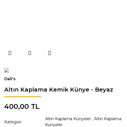
Dali's
Altın Kaplama Kemik Künye - Beyaz
400,00 TL
Altın Kaplama Künyeler
,
Altın Kaplama
Kategori
Künyeler