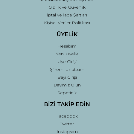
Gizlilik ve Güvenlik
İptal ve İade Şartları
Kişisel Veriler Politikası
ÜYELİK
Hesabım
Yeni Üyelik
Üye Girişi
Şifremi Unuttum
Bayi Girişi
Bayimiz Olun
Sepetiniz
BİZİ TAKİP EDİN
Facebook
Twitter
Instagram