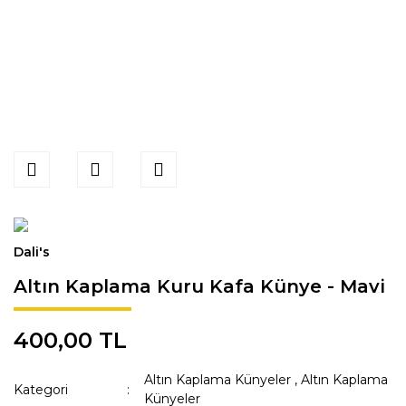
Dali's
Altın Kaplama Kuru Kafa Künye - Mavi
400,00 TL
Altın Kaplama Künyeler
,
Altın Kaplama
Kategori
Künyeler