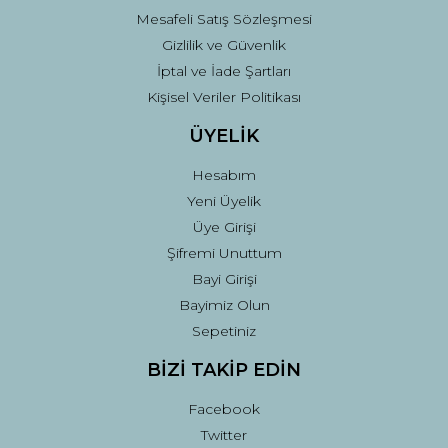
Mesafeli Satış Sözleşmesi
Gizlilik ve Güvenlik
İptal ve İade Şartları
Kişisel Veriler Politikası
ÜYELİK
Hesabım
Yeni Üyelik
Üye Girişi
Şifremi Unuttum
Bayi Girişi
Bayimiz Olun
Sepetiniz
BİZİ TAKİP EDİN
Facebook
Twitter