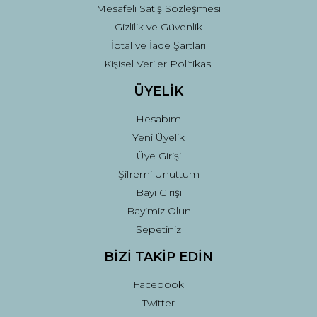
Mesafeli Satış Sözleşmesi
Gizlilik ve Güvenlik
İptal ve İade Şartları
Kişisel Veriler Politikası
ÜYELİK
Hesabım
Yeni Üyelik
Üye Girişi
Şifremi Unuttum
Bayi Girişi
Bayimiz Olun
Sepetiniz
BİZİ TAKİP EDİN
Facebook
Twitter