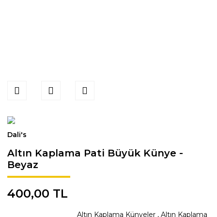
Dali's
Altın Kaplama Pati Büyük Künye -
Beyaz
400,00 TL
Altın Kaplama Künyeler
,
Altın Kaplama