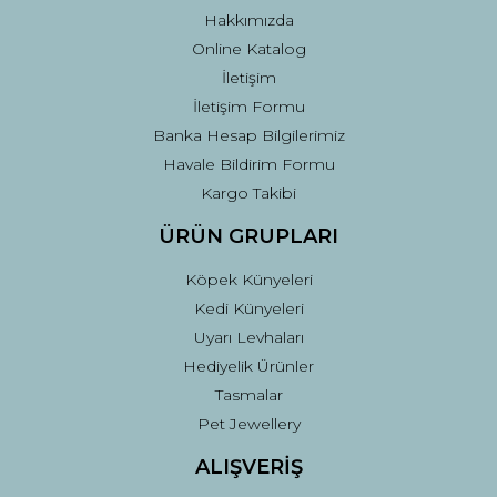
Hakkımızda
Online Katalog
İletişim
İletişim Formu
Banka Hesap Bilgilerimiz
Gönder
Havale Bildirim Formu
Kargo Takibi
ÜRÜN GRUPLARI
Köpek Künyeleri
Kedi Künyeleri
Uyarı Levhaları
Hediyelik Ürünler
Tasmalar
Pet Jewellery
ALIŞVERİŞ