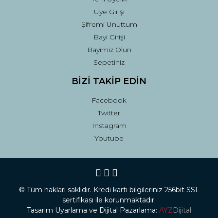
Üye Girişi
Şifremi Unuttum
Bayi Girişi
Bayimiz Olun
Sepetiniz
BİZİ TAKİP EDİN
Facebook
Twitter
Instagram
Youtube
© Tüm hakları saklıdır. Kredi kartı bilgileriniz 256bit SSL
sertifikası ile korunmaktadır.
Tasarım Uyarlama ve Dijital Pazarlama:
AYZ
Dijital