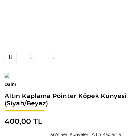
Dali's
Altın Kaplama Pointer Köpek Künyesi
(Siyah/Beyaz)
400,00 TL
Dali's Seri Künyeler
,
Altın Kaplama