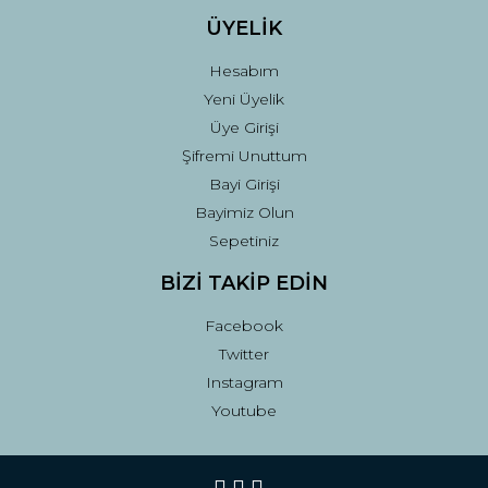
ÜYELİK
Hesabım
Yeni Üyelik
Üye Girişi
Şifremi Unuttum
Bayi Girişi
Bayimiz Olun
Sepetiniz
BİZİ TAKİP EDİN
Facebook
Twitter
Instagram
Youtube