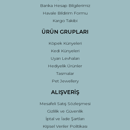
Banka Hesap Bilgilerimiz
Gönder
Havale Bildirim Formu
Kargo Takibi
ÜRÜN GRUPLARI
Köpek Künyeleri
Kedi Künyeleri
Uyarı Levhaları
Hediyelik Ürünler
Tasmalar
Pet Jewellery
ALIŞVERİŞ
Mesafeli Satış Sözleşmesi
Gizlilik ve Güvenlik
İptal ve İade Şartları
Kişisel Veriler Politikası