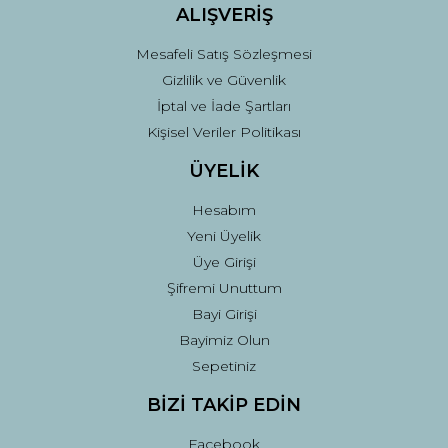
ALIŞVERİŞ
Mesafeli Satış Sözleşmesi
Gizlilik ve Güvenlik
İptal ve İade Şartları
Kişisel Veriler Politikası
ÜYELİK
Hesabım
Yeni Üyelik
Üye Girişi
Şifremi Unuttum
Bayi Girişi
Bayimiz Olun
Sepetiniz
BİZİ TAKİP EDİN
Facebook