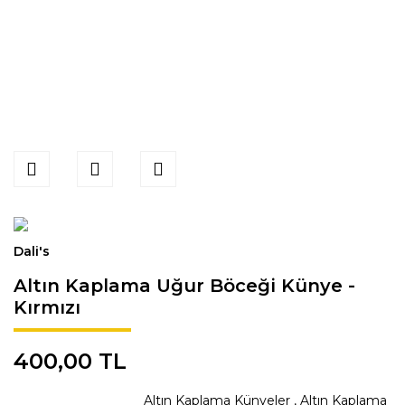
Dali's
Altın Kaplama Uğur Böceği Künye -
Kırmızı
400,00 TL
Altın Kaplama Künyeler
,
Altın Kaplama