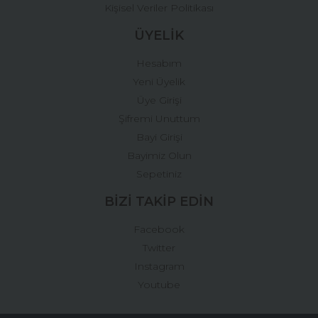
Kişisel Veriler Politikası
ÜYELİK
Hesabım
Yeni Üyelik
Üye Girişi
Şifremi Unuttum
Bayi Girişi
Bayimiz Olun
Sepetiniz
BİZİ TAKİP EDİN
Facebook
Twitter
Instagram
Youtube