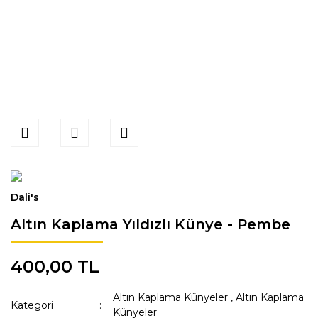
Dali's
Altın Kaplama Yıldızlı Künye - Pembe
400,00 TL
Altın Kaplama Künyeler
,
Altın Kaplama
Kategori
Künyeler