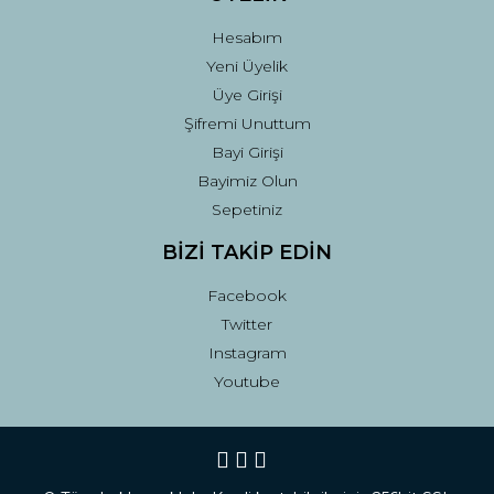
Hesabım
Yeni Üyelik
Üye Girişi
Şifremi Unuttum
Bayi Girişi
Bayimiz Olun
Sepetiniz
BİZİ TAKİP EDİN
Facebook
Twitter
Instagram
Youtube