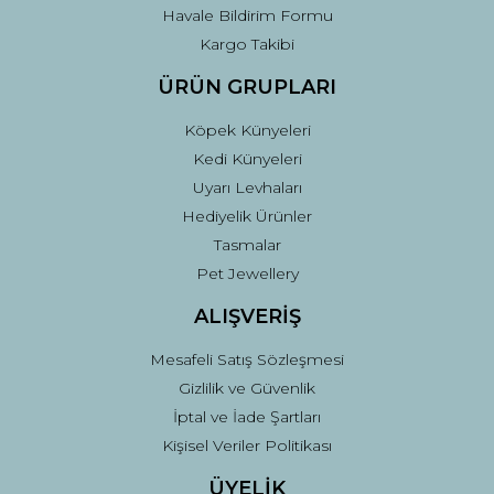
Havale Bildirim Formu
Kargo Takibi
ÜRÜN GRUPLARI
Köpek Künyeleri
Kedi Künyeleri
Uyarı Levhaları
Hediyelik Ürünler
Tasmalar
Pet Jewellery
ALIŞVERİŞ
Mesafeli Satış Sözleşmesi
Gizlilik ve Güvenlik
İptal ve İade Şartları
Kişisel Veriler Politikası
ÜYELİK