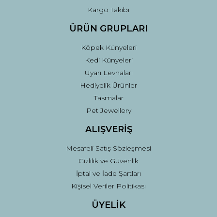
Kargo Takibi
ÜRÜN GRUPLARI
Köpek Künyeleri
Kedi Künyeleri
Uyarı Levhaları
Hediyelik Ürünler
Tasmalar
Pet Jewellery
ALIŞVERİŞ
Mesafeli Satış Sözleşmesi
Gizlilik ve Güvenlik
İptal ve İade Şartları
Kişisel Veriler Politikası
ÜYELİK