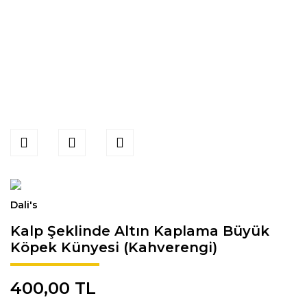
Dali's
Kalp Şeklinde Altın Kaplama Büyük
Köpek Künyesi (Kahverengi)
400,00 TL