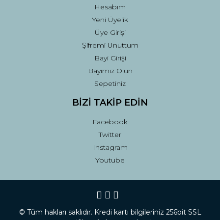
Hesabım
Yeni Üyelik
Üye Girişi
Şifremi Unuttum
Bayi Girişi
Bayimiz Olun
Sepetiniz
BİZİ TAKİP EDİN
Facebook
Twitter
Instagram
Youtube
© Tüm hakları saklıdır. Kredi kartı bilgileriniz 256bit SSL