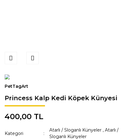
PetTagArt
Princess Kalp Kedi Köpek Künyesi
400,00 TL
Atarlı / Sloganlı Künyeler
,
Atarlı /
Kategori
Sloganlı Künyeler