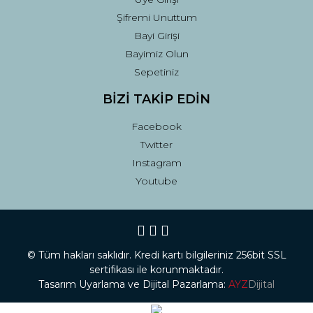
Şifremi Unuttum
Bayi Girişi
Bayimiz Olun
Sepetiniz
BİZİ TAKİP EDİN
Facebook
Twitter
Instagram
Youtube
© Tüm hakları saklıdır. Kredi kartı bilgileriniz 256bit SSL
sertifikası ile korunmaktadır.
Tasarım Uyarlama ve Dijital Pazarlama:
AYZ
Dijital