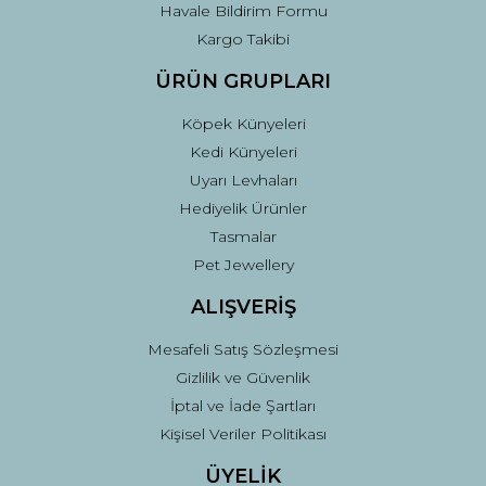
Havale Bildirim Formu
Kargo Takibi
ÜRÜN GRUPLARI
Köpek Künyeleri
Kedi Künyeleri
Uyarı Levhaları
Hediyelik Ürünler
Tasmalar
Pet Jewellery
ALIŞVERİŞ
Mesafeli Satış Sözleşmesi
Gizlilik ve Güvenlik
İptal ve İade Şartları
Kişisel Veriler Politikası
ÜYELİK