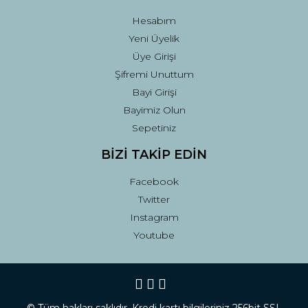
Hesabım
Yeni Üyelik
Üye Girişi
Şifremi Unuttum
Bayi Girişi
Bayimiz Olun
Sepetiniz
BİZİ TAKİP EDİN
Facebook
Twitter
Instagram
Youtube