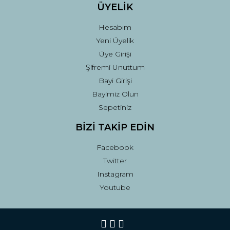
ÜYELİK
Hesabım
Yeni Üyelik
Üye Girişi
Şifremi Unuttum
Bayi Girişi
Bayimiz Olun
Sepetiniz
BİZİ TAKİP EDİN
Facebook
Twitter
Instagram
Youtube