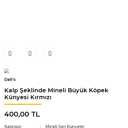
Dali's
Kalp Şeklinde Mineli Büyük Köpek
Künyesi Kırmızı
400,00 TL
Kategori
Mineli Seri Künyeler