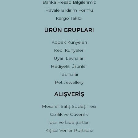
Banka Hesap Bilgilerimiz
Gönder
Havale Bildirim Formu
Kargo Takibi
ÜRÜN GRUPLARI
Köpek Künyeleri
Kedi Künyeleri
Uyarı Levhaları
Hediyelik Ürünler
Tasmalar
Pet Jewellery
ALIŞVERİŞ
Mesafeli Satış Sözleşmesi
Gizlilik ve Güvenlik
İptal ve İade Şartları
Kişisel Veriler Politikası