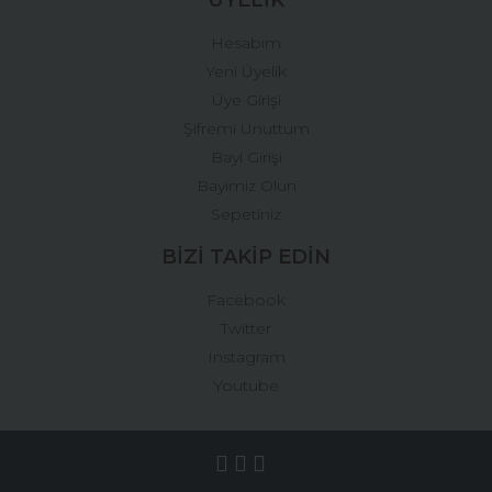
Hesabım
Yeni Üyelik
Üye Girişi
Şifremi Unuttum
Bayi Girişi
Bayimiz Olun
Sepetiniz
BİZİ TAKİP EDİN
Facebook
Twitter
Instagram
Youtube