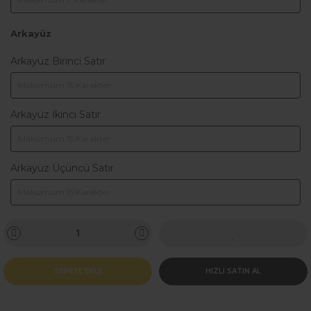
Arkayüz
Arkayüz Birinci Satır
Arkayüz İkinci Satır
Arkayüz Üçüncü Satır
SEPETE EKLE
HIZLI SATIN AL