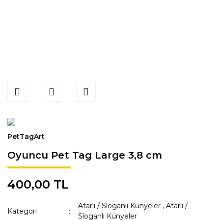
PetTagArt
Oyuncu Pet Tag Large 3,8 cm
400,00 TL
Atarlı / Sloganlı Künyeler
,
Atarlı /
Kategori
Sloganlı Künyeler