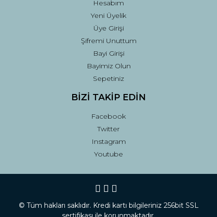
Hesabım
Yeni Üyelik
Üye Girişi
Şifremi Unuttum
Bayi Girişi
Bayimiz Olun
Sepetiniz
BİZİ TAKİP EDİN
Facebook
Twitter
Instagram
Youtube
© Tüm hakları saklıdır. Kredi kartı bilgileriniz 256bit SSL
sertifikası ile korunmaktadır.