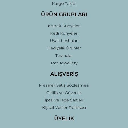
Kargo Takibi
ÜRÜN GRUPLARI
Köpek Künyeleri
Kedi Künyeleri
Uyarı Levhaları
Hediyelik Ürünler
Tasmalar
Pet Jewellery
ALIŞVERİŞ
Mesafeli Satış Sözleşmesi
Gizlilik ve Güvenlik
İptal ve İade Şartları
Kişisel Veriler Politikası
ÜYELİK